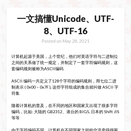
一文搞懂Unicode、UTF-
8、UTF-16
Posted on
May 28, 2021
计算机起源于美国，上个世纪，他们对英语字符与二进制位
之间的关系做了统一规定，并制定了一套字符编码规则，这
套编码规则被称为ASCII编码
ASCII 编码一共定义了128个字符的编码规则，用七位二进
制表示 ( 0x00 – 0x7F ), 这些字符组成的集合就叫做 ASCII 字
符集
随着计算机的普及，在不同的地区和国家又出现了很多字符
编码，比如: 大陆的 GB2312、港台的 BIG5, 日本的 Shift JIS
等等
由于字符编码不同，计算机在不同国家之间的交流变得很困