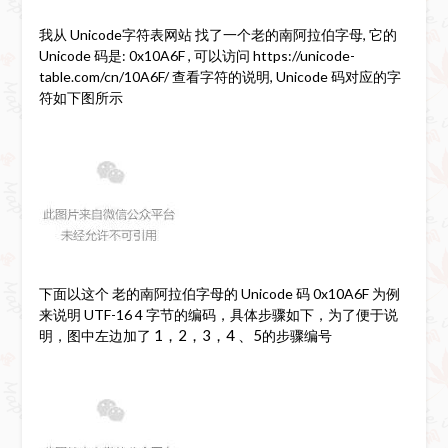
我从 Unicode字符表网站 找了一个老的南阿拉伯字母, 它的
Unicode 码是: 0x10A6F , 可以访问 https://unicode-
table.com/cn/10A6F/ 查看字符的说明, Unicode 码对应的字
符如下图所示
下面以这个 老的南阿拉伯字母的 Unicode 码 0x10A6F 为例
来说明 UTF-16 4 字节的编码，具体步骤如下，为了便于说
1，2，3，4 、5
明，图中左边加了
的步骤编号