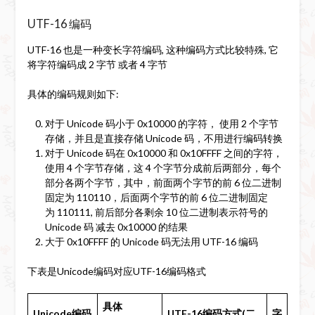
UTF-16 编码
UTF-16 也是一种变长字符编码, 这种编码方式比较特殊, 它
将字符编码成 2 字节 或者 4 字节
具体的编码规则如下:
对于 Unicode 码小于 0x10000 的字符， 使用 2 个字节
存储，并且是直接存储 Unicode 码，不用进行编码转换
对于 Unicode 码在 0x10000 和 0x10FFFF 之间的字符，
使用 4 个字节存储，这 4 个字节分成前后两部分，每个
部分各两个字节，其中，前面两个字节的前 6 位二进制
固定为 110110，后面两个字节的前 6 位二进制固定
为 110111, 前后部分各剩余 10 位二进制表示符号的
Unicode 码 减去 0x10000 的结果
大于 0x10FFFF 的 Unicode 码无法用 UTF-16 编码
下表是Unicode编码对应UTF-16编码格式
具体
Unicode编码
UTF-16编码方式(二
字