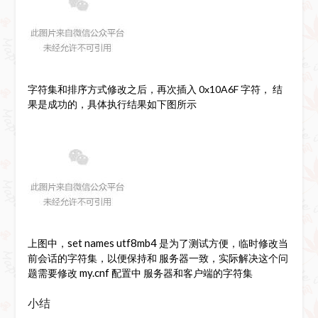
字符集和排序方式修改之后，再次插入 0x10A6F 字符， 结
果是成功的，具体执行结果如下图所示
set names utf8mb4
上图中，
是为了测试方便，临时修改当
前会话的字符集，以便保持和 服务器一致，实际解决这个问
my.cnf
题需要修改
配置中 服务器和客户端的字符集
小结