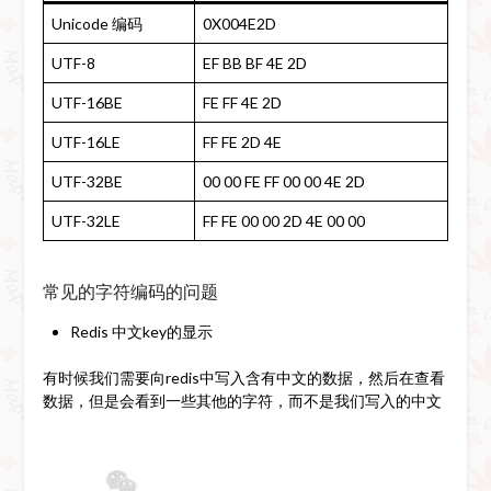
Unicode 编码
0X004E2D
UTF-8
EF BB BF 4E 2D
UTF-16BE
FE FF 4E 2D
UTF-16LE
FF FE 2D 4E
UTF-32BE
00 00 FE FF 00 00 4E 2D
UTF-32LE
FF FE 00 00 2D 4E 00 00
常见的字符编码的问题
Redis 中文key的显示
有时候我们需要向redis中写入含有中文的数据，然后在查看
数据，但是会看到一些其他的字符，而不是我们写入的中文