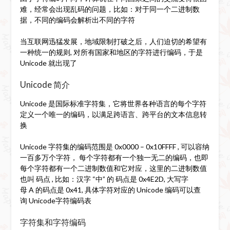
难，经常会出现乱码的问题，比如：对于同一个二进制数
据，不同的编码会解析出不同的字符
当互联网迅猛发展，地域限制打破之后，人们迫切的希望有
一种统一的规则, 对所有国家和地区的字符进行编码，于是
Unicode 就出现了
Unicode 简介
Unicode 是国际标准字符集，它将世界各种语言的每个字符
定义一个唯一的编码，以满足跨语言、跨平台的文本信息转
换
Unicode 字符集的编码范围是 0x0000 – 0x10FFFF , 可以容纳
一百多万个字符， 每个字符都有一个独一无二的编码，也即
每个字符都有一个二进制数值和它对应，这里的二进制数值
也叫 码点 , 比如：汉字 “中” 的 码点是 0x4E2D, 大写字
母 A 的码点是 0x41, 具体字符对应的 Unicode 编码可以查
询 Unicode字符编码表
字符集和字符编码