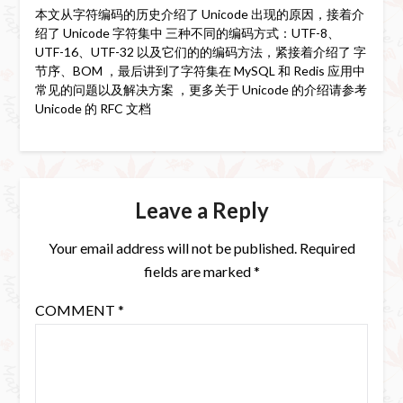
本文从字符编码的历史介绍了 Unicode 出现的原因，接着介
绍了 Unicode 字符集中 三种不同的编码方式：UTF-8、
UTF-16、UTF-32 以及它们的的编码方法，紧接着介绍了 字
节序、BOM ，最后讲到了字符集在 MySQL 和 Redis 应用中
常见的问题以及解决方案 ，更多关于 Unicode 的介绍请参考
Unicode 的 RFC 文档
Leave a Reply
Your email address will not be published.
Required
fields are marked
*
COMMENT
*