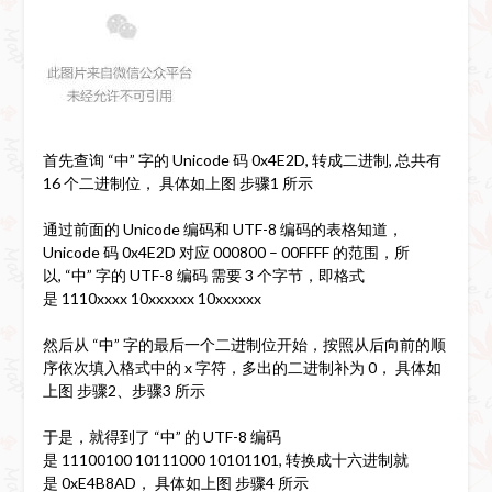
首先查询 “中” 字的 Unicode 码 0x4E2D, 转成二进制, 总共有
16 个二进制位， 具体如上图 步骤1 所示
通过前面的 Unicode 编码和 UTF-8 编码的表格知道，
Unicode 码 0x4E2D 对应 000800 – 00FFFF 的范围，所
以, “中” 字的 UTF-8 编码 需要 3 个字节，即格式
是 1110xxxx 10xxxxxx 10xxxxxx
然后从 “中” 字的最后一个二进制位开始，按照从后向前的顺
序依次填入格式中的 x 字符，多出的二进制补为 0， 具体如
上图 步骤2、步骤3 所示
于是，就得到了 “中” 的 UTF-8 编码
是 11100100 10111000 10101101, 转换成十六进制就
是 0xE4B8AD， 具体如上图 步骤4 所示