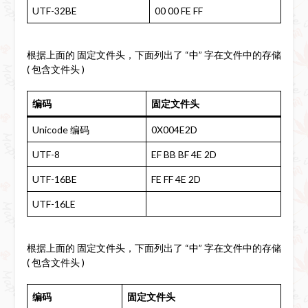
UTF-32BE
00 00 FE FF
根据上面的 固定文件头，下面列出了 “中” 字在文件中的存储
( 包含文件头 )
编码
固定文件头
Unicode 编码
0X004E2D
UTF-8
EF BB BF 4E 2D
UTF-16BE
FE FF 4E 2D
UTF-16LE
根据上面的 固定文件头，下面列出了 “中” 字在文件中的存储
( 包含文件头 )
编码
固定文件头