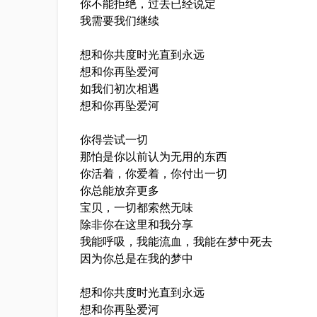
你不能拒绝，过去已经说定
我需要我们继续
想和你共度时光直到永远
想和你再坠爱河
如我们初次相遇
想和你再坠爱河
你得尝试一切
那怕是你以前认为无用的东西
你活着，你爱着，你付出一切
你总能放弃更多
宝贝，一切都索然无味
除非你在这里和我分享
我能呼吸，我能流血，我能在梦中死去
因为你总是在我的梦中
想和你共度时光直到永远
想和你再坠爱河