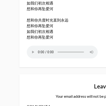
如我们初次相遇
想和你再坠爱河
想和你共度时光直到永远
想和你再坠爱河
如我们初次相遇
想和你再坠爱河
Leav
Your email address will not be 