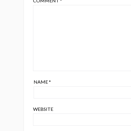
COMMENT
*
NAME
*
WEBSITE