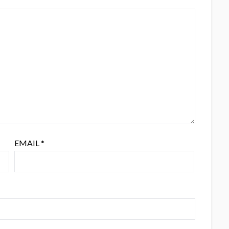
EMAIL
*