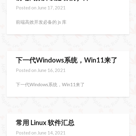
Posted on
June 17, 2021
前端高效开发必备的 js 库
下一代Windows系统，Win11来了
Posted on
June 16, 2021
下一代Windows系统，Win11来了
常用 Linux 软件汇总
Posted on
June 14, 2021