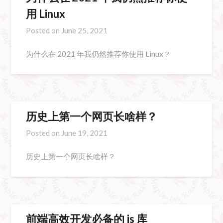
用 Linux
Posted on
June 25, 2021
为什么在 2021 年我仍然推荐你使用 Linux？
历史上第一个网页长啥样？
Posted on
June 19, 2021
历史上第一个网页长啥样？
前端高效开发必备的 js 库