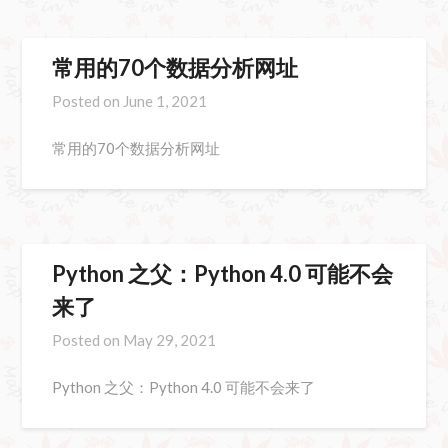
常用的70个数据分析网址
Posted on
June 1, 2021
常用的70个数据分析网址
Python 之父：Python 4.0 可能不会
来了
Posted on
May 29, 2021
Python 之父：Python 4.0 可能不会来了