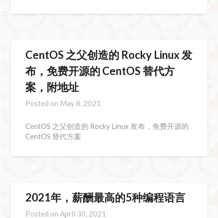
CentOS 之父创造的 Rocky Linux 发
布，免费开源的 CentOS 替代方
案，附地址
Posted on
May 8, 2021
CentOS 之父创造的 Rocky Linux 发布，免费开源的
CentOS 替代方案
2021年，薪酬最高的5种编程语言
Posted on
April 30, 2021