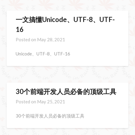
一文搞懂Unicode、UTF-8、UTF-
16
Posted on
May 28, 2021
Unicode、UTF-8、UTF-16
30个前端开发人员必备的顶级工具
Posted on
May 25, 2021
30个前端开发人员必备的顶级工具