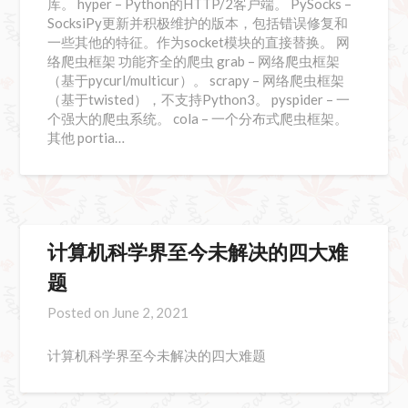
库。 hyper – Python的HTTP/2客户端。 PySocks –
SocksiPy更新并积极维护的版本，包括错误修复和
一些其他的特征。作为socket模块的直接替换。 网
络爬虫框架 功能齐全的爬虫 grab – 网络爬虫框架
（基于pycurl/multicur）。 scrapy – 网络爬虫框架
（基于twisted），不支持Python3。 pyspider – 一
个强大的爬虫系统。 cola – 一个分布式爬虫框架。
其他 portia…
计算机科学界至今未解决的四大难
题
Posted on
June 2, 2021
计算机科学界至今未解决的四大难题