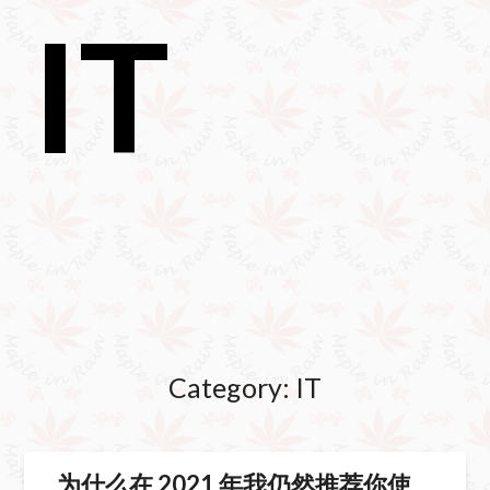
IT
Category:
IT
为什么在 2021 年我仍然推荐你使