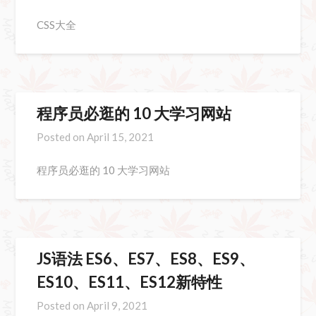
CSS大全
程序员必逛的 10 大学习网站
Posted on
April 15, 2021
程序员必逛的 10 大学习网站
JS语法 ES6、ES7、ES8、ES9、
ES10、ES11、ES12新特性
Posted on
April 9, 2021