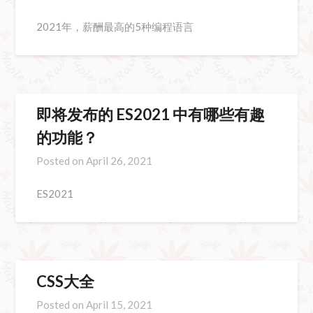
2021年，薪酬最高的5种编程语言
即将发布的 ES2021 中有哪些有趣
的功能？
Posted on
April 26, 2021
ES2021
CSS大全
Posted on
April 15, 2021