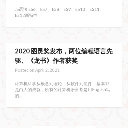
JS语法 ES6、ES7、ES8、ES9、ES10、ES11、
ES12新特性
2020 图灵奖发布，两位编程语言先
驱、《龙书》作者获奖
Posted on
April 2, 2021
计算机科学从概念到理论，从软件到硬件，基本都
是白人的成就，所有的计算机语言都是用English写
的…