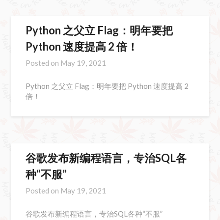
Python 之父立 Flag：明年要把
Python 速度提高 2 倍！
Posted on
May 19, 2021
Python 之父立 Flag：明年要把 Python 速度提高 2
倍！
谷歌发布新编程语言，专治SQL各
种“不服”
Posted on
May 19, 2021
谷歌发布新编程语言，专治SQL各种“不服”