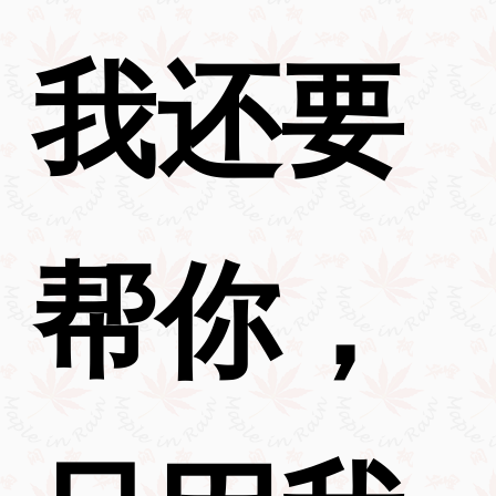
我还要
帮你，