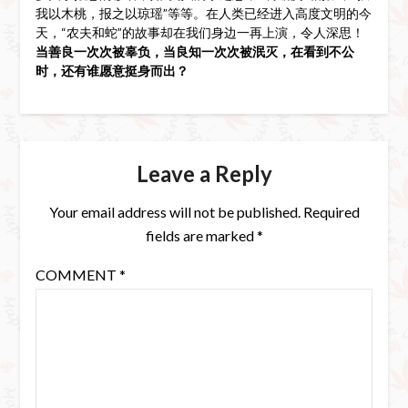
我以木桃，报之以琼瑶”等等。在人类已经进入高度文明的今
天，“农夫和蛇”的故事却在我们身边一再上演，令人深思！
当善良一次次被辜负，当良知一次次被泯灭，在看到不公
时，还有谁愿意挺身而出？
Leave a Reply
Your email address will not be published.
Required
fields are marked
*
COMMENT
*