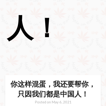
人！
你这样混蛋，我还要帮你，
只因我们都是中国人！
Posted on
May 6, 2021