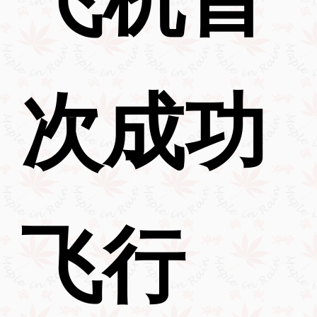
次成功
飞行