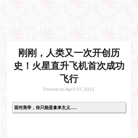
刚刚，人类又一次开创历
史！火星直升飞机首次成功
飞行
Posted on
April 19, 2021
面对美帝，你只能是拿来主义……