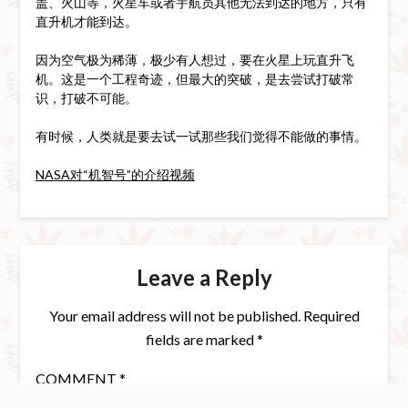
盖、火山等，火星车或者宇航员其他无法到达的地方，只有
直升机才能到达。
因为空气极为稀薄，极少有人想过，要在火星上玩直升飞
机。这是一个工程奇迹，但最大的突破，是去尝试打破常
识，打破不可能。
有时候，人类就是要去试一试那些我们觉得不能做的事情。
NASA对“机智号”的介绍视频
Leave a Reply
Your email address will not be published.
Required
fields are marked
*
COMMENT
*