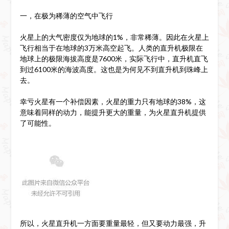
一，在极为稀薄的空气中飞行
火星上的大气密度仅为地球的1%，非常稀薄。因此在火星上
飞行相当于在地球的3万米高空起飞。人类的直升机极限在
地球上的极限海拔高度是7600米，实际飞行中，直升机直飞
到过6100米的海波高度。这也是为何见不到直升机到珠峰上
去。
幸亏火星有一个补偿因素，火星的重力只有地球的38%，这
意味着同样的动力，能提升更大的重量，为火星直升机提供
了可能性。
所以，火星直升机一方面要重量最轻，但又要动力最强，升