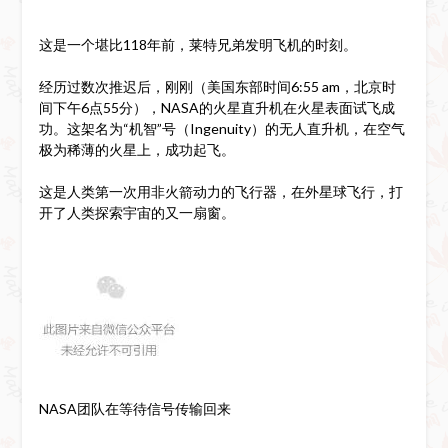
这是一个堪比118年前，莱特兄弟发明飞机的时刻。
经历过数次推迟后，刚刚（美国东部时间6:55 am，北京时
间下午6点55分），NASA的火星直升机在火星表面试飞成
功。这架名为“机智”号（Ingenuity）的无人直升机，在空气
极为稀薄的火星上，成功起飞。
这是人类第一次用非火箭动力的飞行器，在外星球飞行，打
开了人类探索宇宙的又一扇窗。
NASA团队在等待信号传输回来