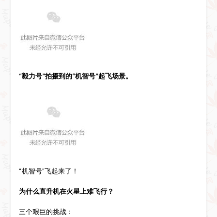
“毅力号”拍摄到的“机智号”起飞场景。
“机智号”飞起来了！
为什么直升机在火星上难飞行？
三个艰巨的挑战：