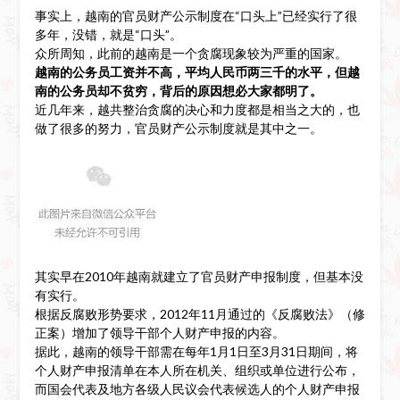
事实上，越南的官员财产公示制度在“口头上”已经实行了很
多年，没错，就是“口头”。
众所周知，此前的越南是一个贪腐现象较为严重的国家。
越南的公务员工资并不高，平均人民币两三千的水平，但越
南的公务员却不贫穷，背后的原因想必大家都明了。
近几年来，越共整治贪腐的决心和力度都是相当之大的，也
做了很多的努力，官员财产公示制度就是其中之一。
其实早在2010年越南就建立了官员财产申报制度，但基本没
有实行。
根据反腐败形势要求，2012年11月通过的《反腐败法》（修
正案）增加了领导干部个人财产申报的内容。
据此，越南的领导干部需在每年1月1日至3月31日期间，将
个人财产申报清单在本人所在机关、组织或单位进行公布，
而国会代表及地方各级人民议会代表候选人的个人财产申报