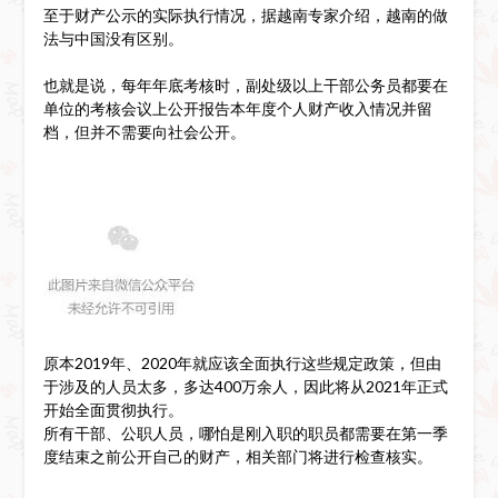
至于财产公示的实际执行情况，据越南专家介绍，越南的做
法与中国没有区别。
也就是说，每年年底考核时，副处级以上干部公务员都要在
单位的考核会议上公开报告本年度个人财产收入情况并留
档，但并不需要向社会公开。
原本2019年、2020年就应该全面执行这些规定政策，但由
于涉及的人员太多，多达400万余人，因此将从2021年正式
开始全面贯彻执行。
所有干部、公职人员，哪怕是刚入职的职员都需要在第一季
度结束之前公开自己的财产，相关部门将进行检查核实。