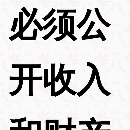
必须公
开收入