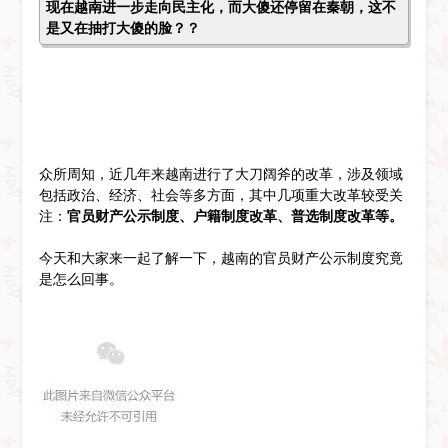
现在越南进一步走向民主化，而大傻还停留在秦朝，这不
是又在抽打大傻的脸？？
众所周知，近几年来越南进行了大刀阔斧的改革，涉及领域
包括政治、经济、社会等多方面，其中几项重大改革较受关
注：
官员财产公示制度、户籍制度改革、普选制度改革等。
今天和大家来一起了解一下，越南的官员财产公示制度究竟
是怎么回事。