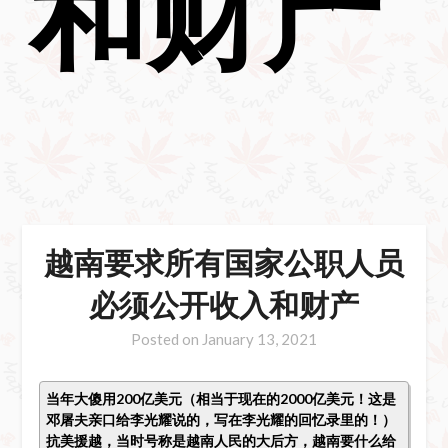
和财产
越南要求所有国家公职人员
必须公开收入和财产
Posted on
January 13, 2021
当年大傻用200亿美元（相当于现在的2000亿美元！这是
邓屠夫亲口给李光耀说的，写在李光耀的回忆录里的！）
抗美援越，当时号称是越南人民的大后方，越南要什么给