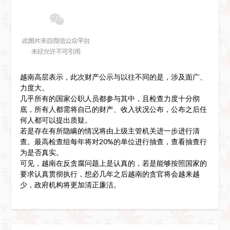
越南高层表示，此次财产公示与以往不同的是，涉及面广、
力度大。
几乎所有的国家公职人员都参与其中，且检查力度十分彻
底，所有人都需将自己的财产、收入状况公布，公布之后任
何人都可以提出质疑。
若是存在有所隐瞒的情况将由上级主管机关进一步进行清
查。最高检查组每年将对20%的单位进行抽查，查看抽查行
为是否真实。
可见，越南在反贪腐问题上是认真的，若是能够按照国家的
要求认真贯彻执行，想必几年之后越南的贪官将会越来越
少，政府机构将更加清正廉洁。