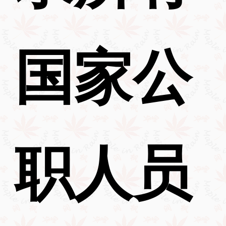
国家公
职人员