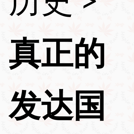
真正的
发达国