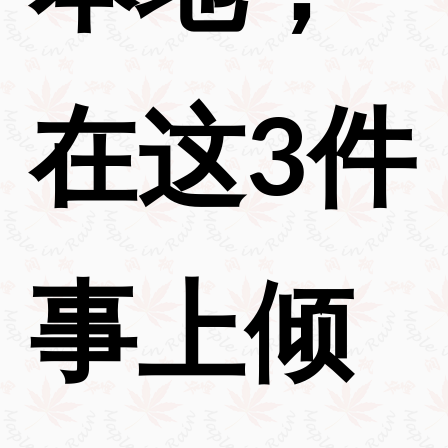
在这3件
事上倾