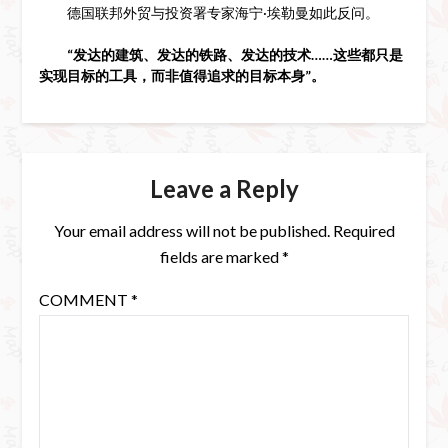
德国联邦外贸与投资署专家海宁·埃勒曼如此反问。
“发达的建筑、发达的铁路、发达的技术……这些都只是
实现目标的工具，而非值得追求的目标本身”。
Leave a Reply
Your email address will not be published.
Required
fields are marked
*
COMMENT
*