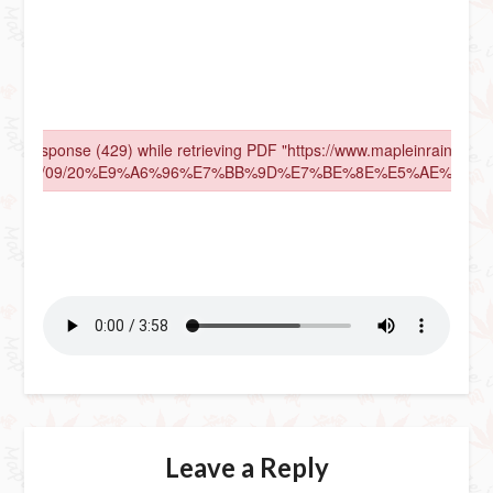
Leave a Reply