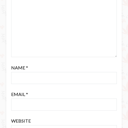
NAME
*
EMAIL
*
WEBSITE