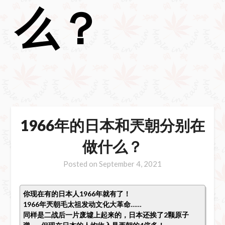
么？
1966年的日本和兲朝分别在
做什么？
Posted on
September 4, 2021
你现在有的日本人1966年就有了！
1966年兲朝毛太祖发动文化大革命……
同样是二战后一片废墟上起来的，日本还挨了2颗原子