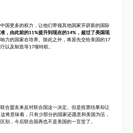
予中国更多的权力，让他们带领其他国家开辟新的国际
准，由此前的11%提升到现在的14%，超过了美国现
响力的国家在培养。除此之外，将原先交给美国的17
疗以及制造等17项特权。
定联合盟友来反对联合国这一决定。但是投票结果却让
案。这将意味着，只有少部分的国家还愿意和美国为伍，
的区别，今后联合国再也不是美国的一言堂了。