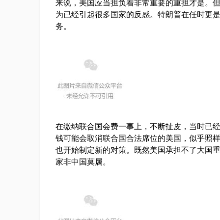
来说，美国应当担负着非常重要的重担才是。
为已经引起很多国家的反感。特朗普在任时更
务。
在缴纳联合国会费一事上，不断扯皮，当时已经
钱可能会取消联合国合法席位的美国，似乎照
也开始制定新的对策。既然美国承担不了大国
家非中国莫属。