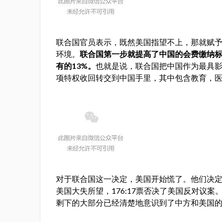
联合国官员表示，既然美国指望不上，那就赋
环境。
联合国第一步就提高了中国的会费缴纳标
有的13%。
也就是说，联合国把中国作为最具影
项特权收回转交到中国手里，其中包含教育，医
对于联合国这一决定，美国开始慌了。他们决
美国大失所望，176:17票否决了美国反对议
剩下的大部分已经清楚地意识到了中方和美国