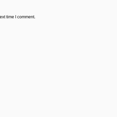
ext time I comment.