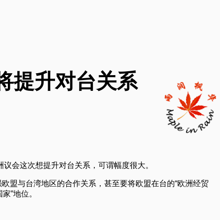
将提升对台关系
洲议会这次想提升对台关系，可谓幅度很大。
强欧盟与台湾地区的合作关系，甚至要将欧盟在台的“欧洲经贸
国家”地位。