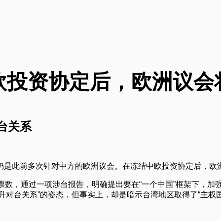
欧投资协定后，欧洲议会
台关系
仍是此前多次针对中方的欧洲议会。在冻结中欧投资协定后，欧
票数，通过一项涉台报告，明确提出要在“一个中国”框架下，加
提升对台关系”的姿态，但事实上，却是暗示台湾地区取得了“主权