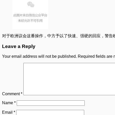
对于欧洲议会这番操作，中方予以了快速、强硬的回应，警告欧
Leave a Reply
Your email address will not be published.
Required fields are
Comment
*
Name
*
Email
*