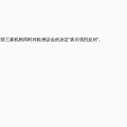
部三家机构同时对欧洲议会的决定“表示强烈反对”。