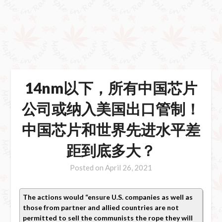
14nm以下，所有中国芯片
公司或纳入美国出口管制！
中国芯片和世界先进水平差
距到底多大？
Posted on
April 26, 2021
The actions would “ensure U.S. companies as well as
those from partner and allied countries are not
permitted to sell the communists the rope they will