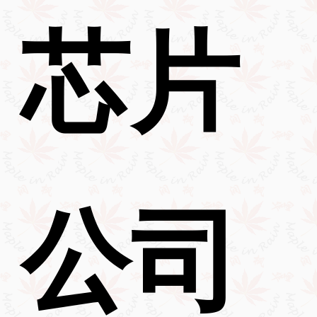
芯片
公司