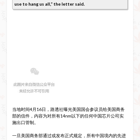
use to hang us all,” the letter said.
当地时间4月16日，路透社曝光美国国会参议员给美国商务
部的信件，内容为对所有14nm以下的任何中国芯片公司实
施出口管制。
一旦美国商务部通过或发布正式规定，所有中国境内的先进