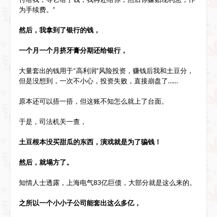
为手续费。”
然后，我拿到了银行的钱，
一个月一个月挤牙膏分期还给银行，
大量套出的钱用于“高利润”风险投资，赚钱后我和土豆分，
但是没想到，一次不小心，投资失败，直接崩盘了……
原本还可以捂一捂，但这账不知怎么就上了台面。
于是，司法机关一查，
土豆根本没买甜瓜的东西，演戏就是为了骗钱！
然后，就塌方了。
知情人士透露，上海电气83亿巨债，大部分就是这么来的。
之所以一个小小子公司能套出这么多亿，