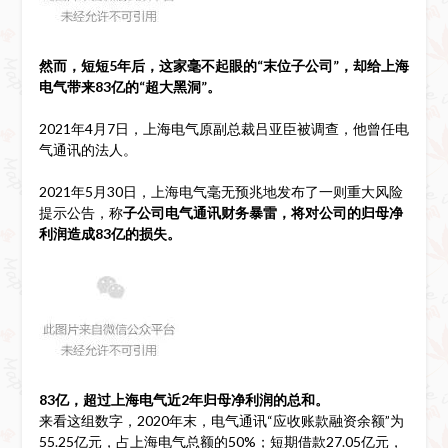
然而，短短5年后，这家毫不起眼的“末位子公司”，却给上海
电气带来83亿的“超大黑洞”。
2021年4月7日，上海电气原副总裁吕亚臣被调查，他曾任电
气通讯的法人。
2021年5月30日，上海电气毫无预兆地发布了一则重大风险
提示公告，称
子公司电气通讯财务暴雷，将对公司的归母净
利润造成83亿的损失。
83亿，超过上海电气近2年归母净利润的总和。
来看这组数字，2020年末，电气通讯“应收账款融资余额”为
55.25亿元，占上海电气总额的50%；短期借款27.05亿元，