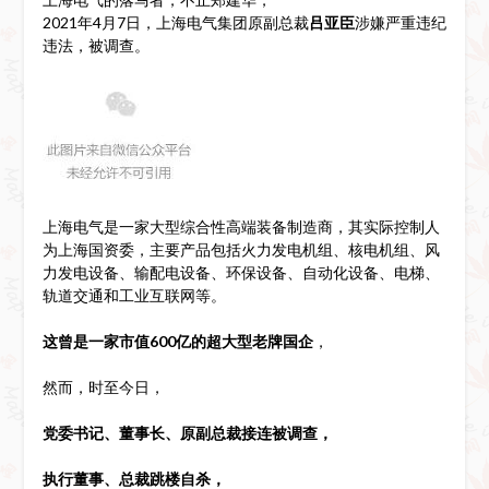
2021年4月7日，上海电气集团原副总裁
吕亚臣
涉嫌严重违纪
违法，被调查。
上海电气是一家大型综合性高端装备制造商，其实际控制人
为上海国资委，主要产品包括火力发电机组、核电机组、风
力发电设备、输配电设备、环保设备、自动化设备、电梯、
轨道交通和工业互联网等。
这曾是一家市值600亿的
超大型老牌国企
，
然而，时至今日，
党委书记、董事长、原副总裁接连被调查，
执行董事、总裁跳楼自杀，