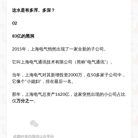
这水是有多浑、多深？
02
83亿的黑洞
2015年，上海电气悄然出现了一家全新的子公司。
它叫上海电气通讯技术有限公司（简称“电气通讯”）。
当年，上海电气对其新增投资2000万，在50多家子公司中，
它像个“小媳妇”，排在最后一名。
那年，上海电气总资产1620亿，这家突然出现的小公司占比
仅
万分之一
。