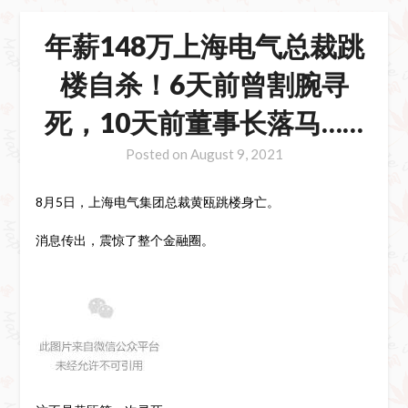
年薪148万上海电气总裁跳
楼自杀！6天前曾割腕寻
死，10天前董事长落马……
Posted on
August 9, 2021
8月5日，上海电气集团总裁黄瓯跳楼身亡。
消息传出，震惊了整个金融圈。