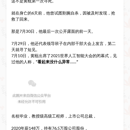
这不是黄瓯第一次寻死。
就在身亡的6天前，他曾试图割腕自杀，因被及时发现，抢
救了回来。
那是7月30日，他最后一次公开露面的前一天。
7月29日，他还代表领导班子在内部干部大会上发言，第二
天就寻了短见。
7月10日，黄瓯出席了2021世界人工智能大会的闭幕式，见
过他的人称，
“看起来没什么异常……”
名校毕业，教授级高级工程师，上市公司总裁，
2020年薪148万，持有76.5万股公司股份，