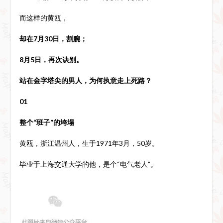
而这样的黄瓯，
却在7月30日，割腕；
8月5日，再次诀别。
站在金字塔尖的男人，为何执意走上死路？
01
整个“班子”的垮塌
黄瓯，浙江温州人，生于1971年3月，50岁。
毕业于上海交通大学的他，是个“电气老人”。