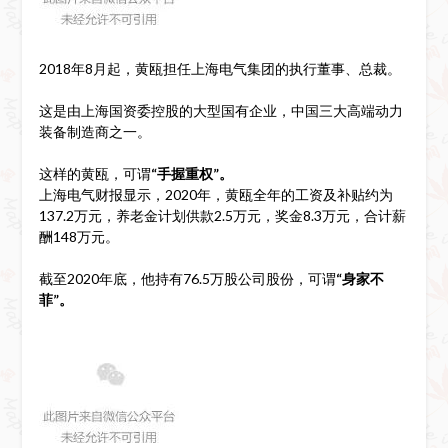
2018年8月起，黄瓯担任上海电气集团的执行董事、总裁。
这是由上海国资委控股的大型国有企业，中国三大高端动力
装备制造商之一。
这样的黄瓯，可谓
“手握重权”。
上海电气财报显示，2020年，黄瓯全年的工资及补贴约为
137.2万元，养老金计划供款2.5万元，奖金8.3万元，合计薪
酬148万元。
截至2020年底，他持有76.5万股公司股份，可谓
“身家不
菲”。