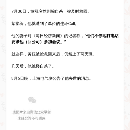
7月30日，黄瓯突然割腕自杀，被及时救回。
紧接着，他就遭到了单位的连环Call。
他的妻子对《每日经济新闻》的记者称，
“他们不停地打电话
要求他（回公司）参加会议。”
就这样，黄瓯被抢救回来后，仍然上了两天班。
几天后，他跳楼自杀了。
8月5日晚，上海电气发公告了他去世的消息。