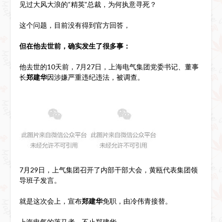
见过大风大浪的“精英”总裁，为何执意寻死？
这个问题，目前没有得到官方回答，
但在他去世前，确实发生了很多事：
他去世的10天前，7月27日，上海电气集团党委书记、董事
长
郑建华
因涉嫌严重违纪违法，被调查。
7月29日，上气集团召开了内部干部大会，黄瓯代表集团领
导班子发言。
就是这次会上，宣布
郑建华
免职，由冷伟青接替。
上海电气的落马者，不止郑建华，