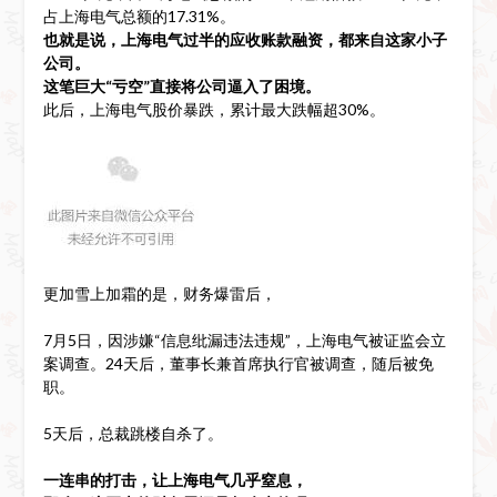
占上海电气总额的17.31%。
也就是说，上海电气过半的应收账款融资，都来自这家小子
公司。
这笔巨大“亏空”直接将公司逼入了困境。
此后，上海电气股价暴跌，累计最大跌幅超30%。
更加雪上加霜的是，财务爆雷后，
7月5日，因涉嫌“信息纰漏违法违规”，上海电气被证监会立
案调查。24天后，董事长兼首席执行官被调查，随后被免
职。
5天后，总裁跳楼自杀了。
一连串的打击，让上海电气几乎窒息，