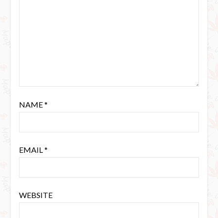
NAME
*
EMAIL
*
WEBSITE