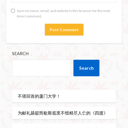
Save my name, email, and website in this browser for the next
time I comment.
SEARCH
Search
不堪回首的厦门大学！
为献礼舔腚而歇斯底里不惜精尽人亡的《四渡》