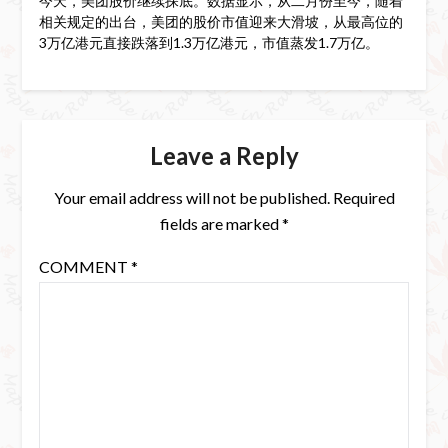
今天，美团股价继续探底。数据显示，从二月份至今，随着
相关规定的出台，美团的股价市值迎来大滑坡，从最高位的
3万亿港元直接跌落到1.3万亿港元，市值蒸发1.7万亿。
Leave a Reply
Your email address will not be published.
Required
fields are marked
*
COMMENT
*