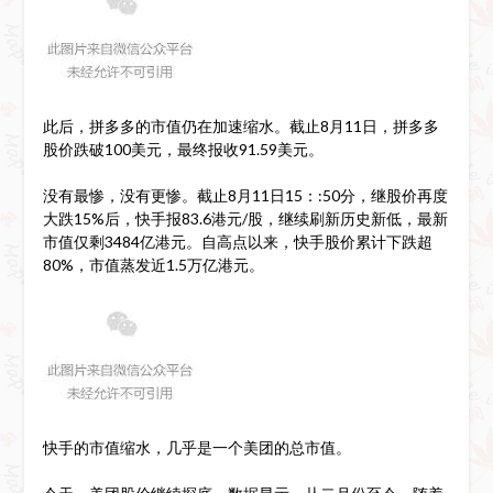
此后，拼多多的市值仍在加速缩水。截止8月11日，拼多多
股价跌破100美元，最终报收91.59美元。
没有最惨，没有更惨。截止8月11日15：:50分，继股价再度
大跌15%后，快手报83.6港元/股，继续刷新历史新低，最新
市值仅剩3484亿港元。自高点以来，快手股价累计下跌超
80%，市值蒸发近1.5万亿港元。
快手的市值缩水，几乎是一个美团的总市值。