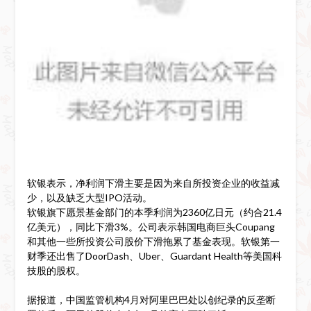
软银表示，净利润下滑主要是因为来自所投资企业的收益减
少，以及缺乏大型IPO活动。
软银旗下愿景基金部门的本季利润为2360亿日元（约合21.4
亿美元），同比下滑3%。公司表示韩国电商巨头Coupang
和其他一些所投资公司股价下滑拖累了基金表现。软银第一
财季还出售了DoorDash、Uber、Guardant Health等美国科
技股的股权。
据报道，中国监管机构4月对阿里巴巴处以创纪录的反垄断