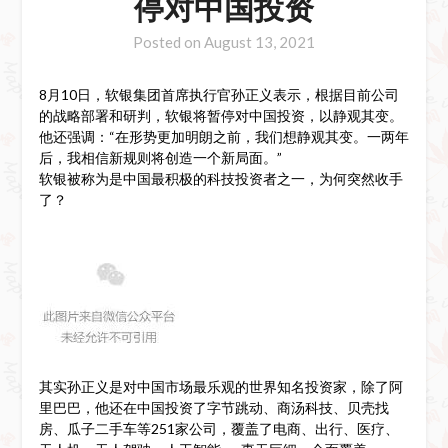
停对中国投资
Posted on
August 13, 2021
8月10日，软银集团首席执行官孙正义表示，根据目前公司
的战略部署和研判，软银将暂停对中国投资，以静观其变。
他还强调：“在形势更加明朗之前，我们想静观其变。一两年
后，我相信新规则将创造一个新局面。”
软银被称为是中国最积极的科技投资者之一，为何突然收手
了？
其实孙正义是对中国市场最乐观的世界知名投资家，除了阿
里巴巴，他还在中国投资了字节跳动、商汤科技、贝壳找
房、瓜子二手车等251家公司，覆盖了电商、出行、医疗、