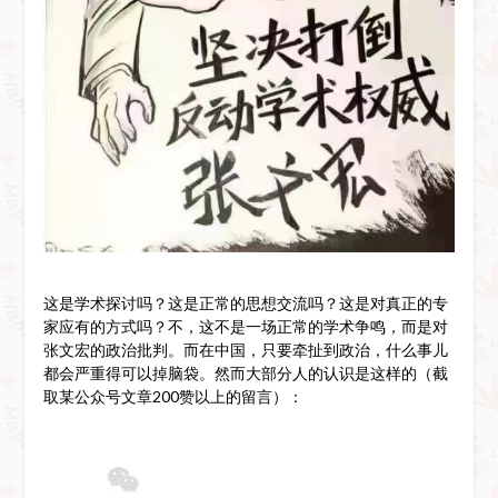
这是学术探讨吗？这是正常的思想交流吗？这是对真正的专
家应有的方式吗？不，这不是一场正常的学术争鸣，而是对
张文宏的政治批判。而在中国，只要牵扯到政治，什么事儿
都会严重得可以掉脑袋。然而大部分人的认识是这样的（截
取某公众号文章200赞以上的留言）：