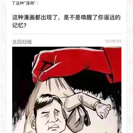
了这种“漫画”：