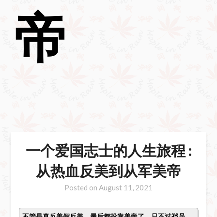
帝
一个爱国志士的人生旅程 :
从热血反美到从军美帝
Posted on
August 11, 2021
不管是真反美假反美，最后都投靠美帝了。只不过裆员、