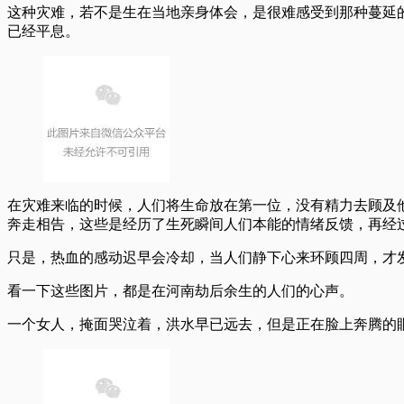
这种灾难，若不是生在当地亲身体会，是很难感受到那种蔓延
已经平息。
在灾难来临的时候，人们将生命放在第一位，没有精力去顾及
奔走相告，这些是经历了生死瞬间人们本能的情绪反馈，再经
只是，热血的感动迟早会冷却，当人们静下心来环顾四周，才
看一下这些图片，都是在河南劫后余生的人们的心声。
一个女人，掩面哭泣着，洪水早已远去，但是正在脸上奔腾的