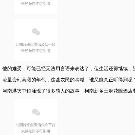
他的难受，可能已经无法用言语来表达了，但生活还得继续，
流量变幻莫测的年代，这些农民的呐喊，谁又能真正听得到呢
河南洪灾中也涌现了很多感人的故事，柯南新乡王府花园酒店