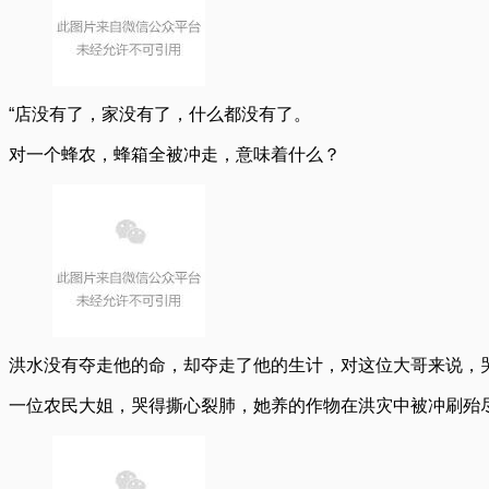
“店没有了，家没有了，什么都没有了。
对一个蜂农，蜂箱全被冲走，意味着什么？
洪水没有夺走他的命，却夺走了他的生计，对这位大哥来说，
一位农民大姐，哭得撕心裂肺，她养的作物在洪灾中被冲刷殆