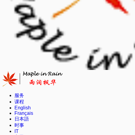
服务
课程
English
Français
日本語
时事
IT