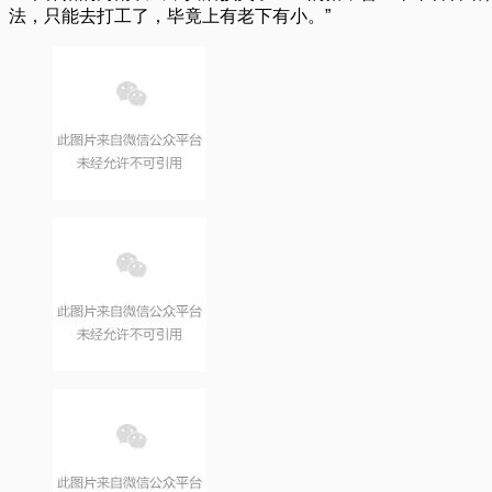
法，只能去打工了，毕竟上有老下有小。”