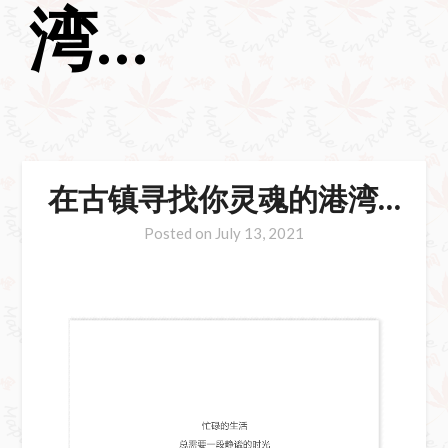
湾…
在古镇寻找你灵魂的港湾…
Posted on
July 13, 2021