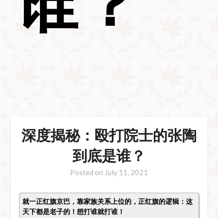
谁？
深度揭秘：殴打院士的张陶
到底是谁？
Posted on
July 11, 2021
就一正红旗京巴，靠家族关系上位的，正红旗的逻辑：这
天下都是老子的！想打谁就打谁！