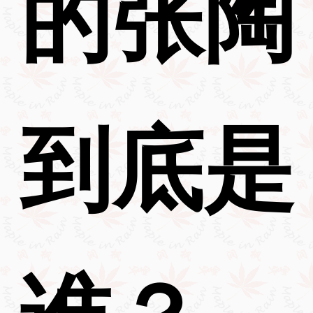
的张陶
到底是