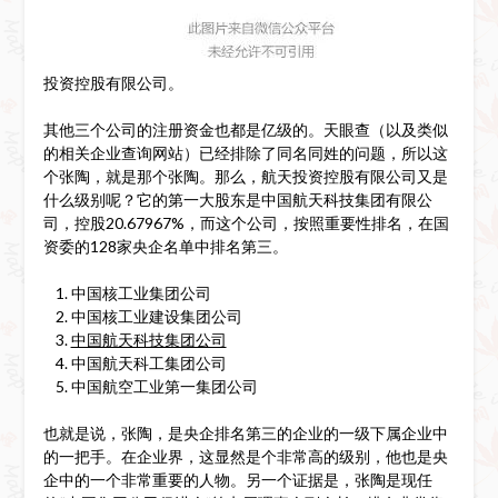
投资控股有限公司。
其他三个公司的注册资金也都是亿级的。天眼查（以及类似
的相关企业查询网站）已经排除了同名同姓的问题，所以这
个张陶，就是那个张陶。那么，航天投资控股有限公司又是
什么级别呢？它的第一大股东是中国航天科技集团有限公
司，控股20.67967%，而这个公司，按照重要性排名，在国
资委的128家央企名单中排名第三。
中国核工业集团公司
中国核工业建设集团公司
中国航天科技集团公司
中国航天科工集团公司
中国航空工业第一集团公司
也就是说，张陶，是央企排名第三的企业的一级下属企业中
的一把手。在企业界，这显然是个非常高的级别，他也是央
企中的一个非常重要的人物。另一个证据是，张陶是现任