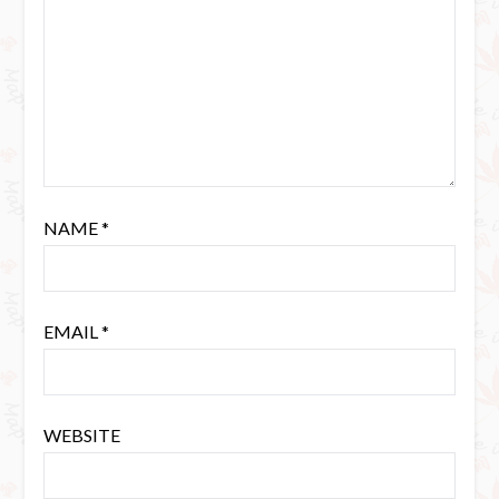
NAME
*
EMAIL
*
WEBSITE