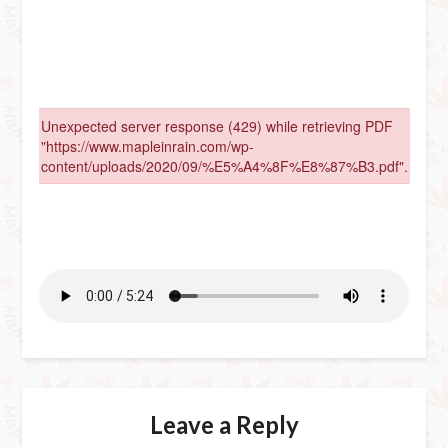
Leave a Reply