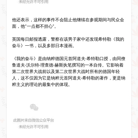
他还表示，这样的事件不会阻止他继续在参观期间与民众会
面，他“一点都不担心”。
英国每日邮报透露，警察在该男子家中还发现希特勒《我的
奋斗》一书，以及多部日本漫画。
《我的奋斗》是由纳粹德国元首阿道夫·希特勒口授，由同僚
鲁道夫·沃尔特·理查德·赫斯执笔撰写的一本自传。它影响着
第二次世界大战前以及第二次世界大战时所有的德国年轻
人，这不仅因为它是纳粹元首阿道夫·希特勒的著作，更是纳
粹主义的理论的最集中的体现。