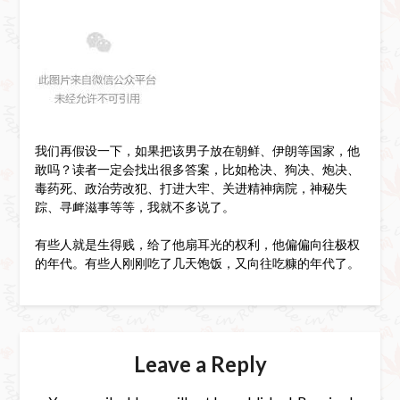
我们再假设一下，如果把该男子放在朝鲜、伊朗等国家，他
敢吗？读者一定会找出很多答案，比如枪决、狗决、炮决、
毒药死、政治劳改犯、打进大牢、关进精神病院，神秘失
踪、寻衅滋事等等，我就不多说了。
有些人就是生得贱，给了他扇耳光的权利，他偏偏向往极权
的年代。有些人刚刚吃了几天饱饭，又向往吃糠的年代了。
Leave a Reply