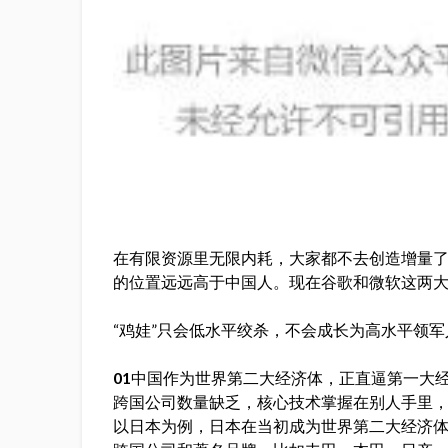
在有限资源里无限内耗，大家都不去创造增量
的位置远远高于中国人。现在谷歌和微软这两大
“鸡娃”只会低水平绞杀，不会成长为高水平领军
01
中国作为世界第二大经济体，正直逼第一大
跨国公司数量缺乏，核心技术掌握在别人手里
以日本为例，日本在当初成为世界第二大经济