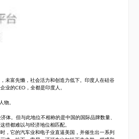
了，未富先懒，社会活力和创造力低下。印度人在硅谷
企业的CEO，全都是印度人。
人物。
经济体。但与此地位不相称的是中国的国际品牌数量、
，这些都难以与经济地位相匹配。
体时，它的汽车业和电子业直逼美国，并催生出一系列