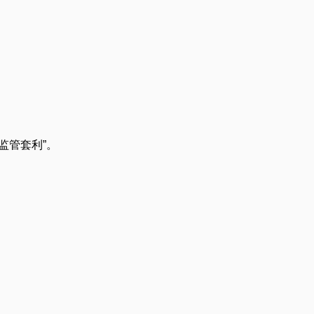
监管套利”。