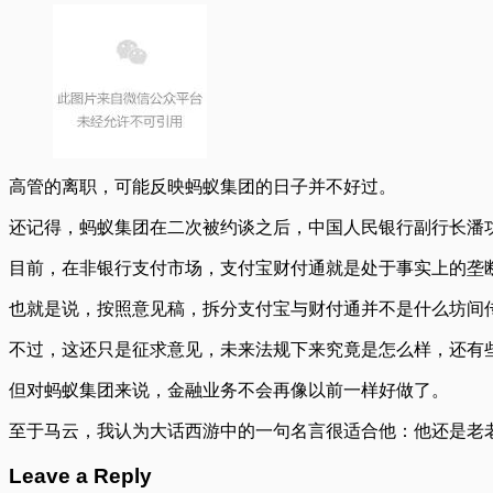
高管的离职，可能反映蚂蚁集团的日子并不好过。
还记得，蚂蚁集团在二次被约谈之后，中国人民银行副行长潘功
目前，在非银行支付市场，支付宝财付通就是处于事实上的垄
也就是说，按照意见稿，拆分支付宝与财付通并不是什么坊间
不过，这还只是征求意见，未来法规下来究竟是怎么样，还有
但对蚂蚁集团来说，金融业务不会再像以前一样好做了。
至于马云，我认为大话西游中的一句名言很适合他：他还是老
Leave a Reply