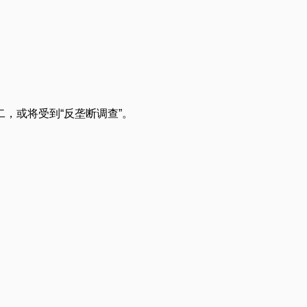
，或将受到“反垄断调查”。