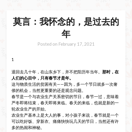
莫言：我怀念的，是过去的
年
Posted on
February 17, 2021
1
退回去几十年，在山东乡下，并不把阳历年当年。
那时，在
人们的心目中，只有春节才是年。
这与物质生活的贫困有关——因为，多一个节日就多一次奢
侈的机会，当然更重要的还是观念问题。
春节是一个与农业生产关系密切的节日，春节一过，意味着
严冬即将结束，春天即将来临。春天的来临，也就是新的一
轮农业生产的开始。
农业生产基本上是大人的事，对小孩子来说，春节就是一个
可以吃好饭、穿新衣、痛痛快快玩几天的节日，当然还有许
多的热闹和神秘。