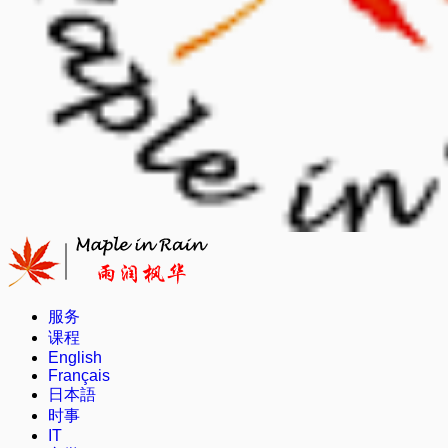
服务
课程
English
Français
日本語
时事
IT