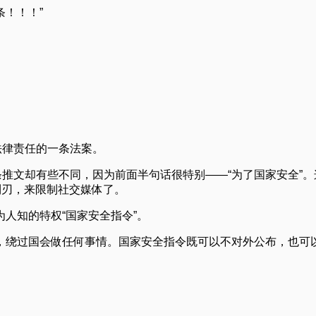
条！！！”
法律责任的一条法案。
条推文却有些不同，因为前面半句话很特别——“为了国家安全”
利刃，来限制社交媒体了。
人知的特权“国家安全指令”。
，绕过国会做任何事情。国家安全指令既可以不对外公布，也可