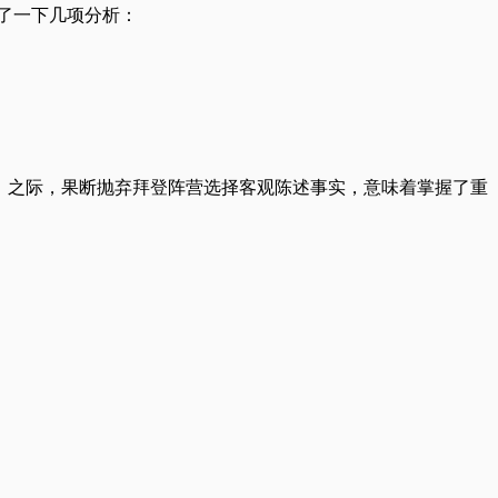
了一下几项分析：
除）之际，果断抛弃拜登阵营选择客观陈述事实，意味着掌握了重