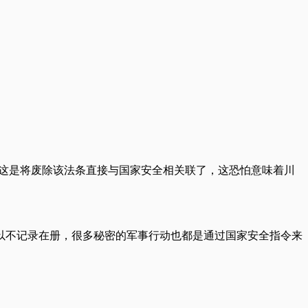
。这是将废除该法条直接与国家安全相关联了，这恐怕意味着川
以不记录在册，很多秘密的军事行动也都是通过国家安全指令来