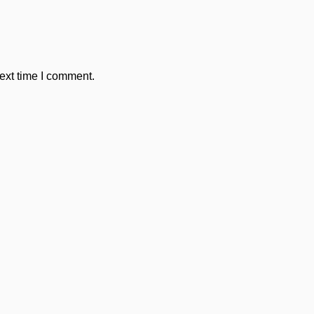
ext time I comment.