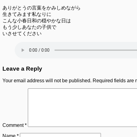
ありがとうの言葉をかみしめながら
生きてみます私なりに
こんな小春日和の穏やかな日は
もう少しあなたの子供で
いさせてください
Leave a Reply
Your email address will not be published.
Required fields are
Comment
*
Name
*