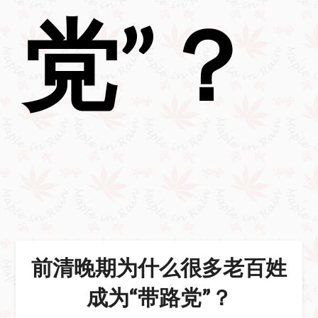
党”？
前清晚期为什么很多老百姓
成为“带路党”？