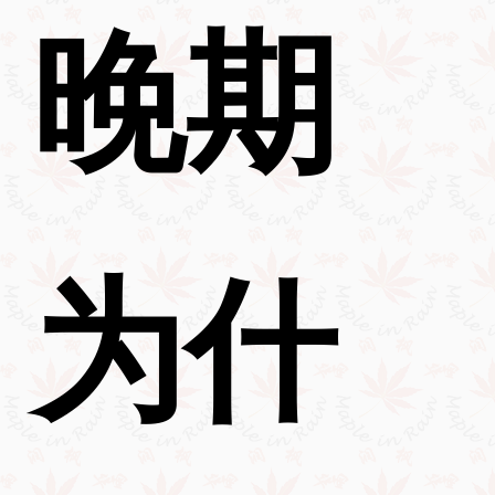
晚期
为什