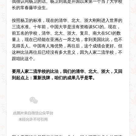
我很认同杨卫的话。杨卫到底是开国以来第一个当了大学校
长的常春藤毕业生。
按照杨卫的标准，现在的清华、北大、浙大刚刚进入世界的
三流水准。十年前，中国大学是没有资格谈SCI的。现在，
前五名的学校，清华、北大、浙大、复旦、南大在SCI的数
量上，现在已经能在亚洲占一席之地，拿到美国比比，也不
见得丢人。中国有人海优势，再往后，这个成绩会更好。但
这种比法再往后已经没有多大意义，因为人家二流学校，不
跟咱比这个。
要用人家二流学校的比法，我们的清华、北大、浙大，又回
到起点上：重新洗牌，咱们的成果几乎是零。