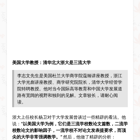
美国大学教授：
清华北大浙大是三流大学
李志文先生是美国杜兰大学商学院蔻翰讲座教授，浙江
大学光彪讲座教授、商学研究院院长，清华大学经管学
院特聘教授。他对当今国际高等教育和中国大学发展道
路有宽阔的视野和独到的见解。文章较长，请耐心阅
读。
浙大上任校长杨卫对于大学发展曾谈过一些精辟的看法。他
说：
“以美国大学为例，它们是三流学校数论文篇数，二流学
校数论文的影响因子，一流学校不对论文发表提要求，而顶
尖的大学非常强调教学。
”
然后，他做了精辟的分析：