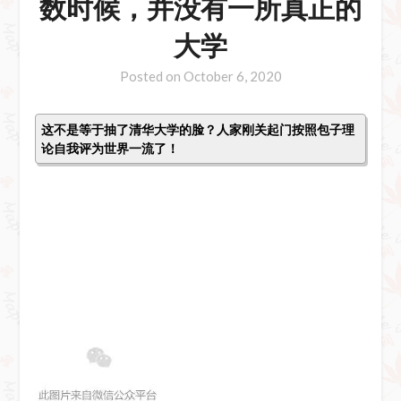
数时候，并没有一所真正的
大学
Posted on
October 6, 2020
这不是等于抽了清华大学的脸？人家刚关起门按照包子理
论自我评为世界一流了！