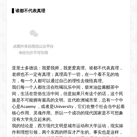
▋
谁都不代表真理
亚里士多德说：我爱我师，我更爱真理。谁都不代表真理，
老师也不一定有真理；真理高于一切，在一个看不见的地
方，每一个人都可以通过自己的理性去领悟真理。
我们每一个人都生活在吃喝玩乐中间，柴米油盐酱醋茶中
间，生活在世俗生活中间，但是如果只有这个的话，这个民
族是不可能拥有最高的文明。近代欧洲城市里，总有一个中
心是Acaemy ，或者是University，它们在整个社会当中起着
核心作用、灵魂作用。所以一个成功的现代国家是不可想象
没有大学先立起来的。
我的结论是，西方现代文明是城市运动和大学运动，现实操
作和理想引领，两个东西的呼应才产生的。事实也是这样，