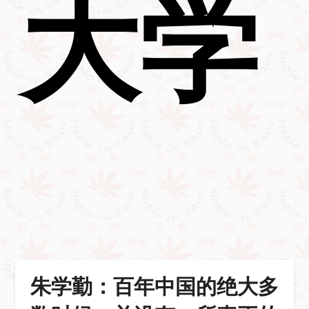
大学
朱学勤：百年中国的绝大多