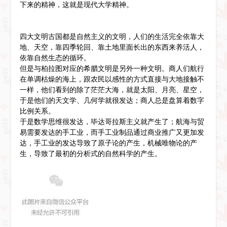
下来的精神，这就是现代大学精神。
四大文明古国都是自然主义的文明，人们的生活完全依靠大
地、天空，靠四季轮回、靠土地里面长出的东西来养活人，
依靠自然生态的循环。
但是与柏拉图对应的希腊文明是另外一种文明。商人们航行
在单调枯燥的海上，跟农民以感性的方式直接与大地接触不
一样，他们看到的除了茫茫大海，就是太阳、月亮、星空，
于是他们的天文学、几何学就很发达；商人总是盘算着数字
比例关系。
于是数学思维很发达，毕达哥拉斯主义就产生了；航海与贸
易需要发达的手工业，而手工业制品通过商业推广又更加发
达，手工业的发达导致了原子论的产生，机械唯物论的产
生，导致了最初的分析式的自然科学的产生。