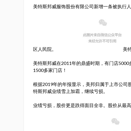
美特斯邦威服饰股份有限公司新增一条被执行人信
区人民院。
美
美特斯邦威在2011年的鼎盛时期，有门店5000
1500多家门店！
根据2019年的年报显示，美邦归属于上市公司股
特斯邦威业绩雪上加霜，继续亏损
业绩亏损，股价更是跌得面目全非。股价从最高