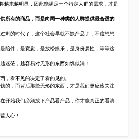
征将越来越明显，因此能满足一个特定人群的需求，才是
提供所有的商品，而是向同一种类的人群提供最合适的
能过剩的时代了，这个社会早就不缺产品了，不信想想
？
，是陪伴，是宽慰，是放松娱乐，是身份属性，等等这
人越迷茫，越容易对无形的东西如饥似渴！
东西，看不见的决定了看的见的。
赚钱的，而背后那些无形的东西，才是我们更应该关注
。
现在开始我们必须放下产品看产品，你才能真正的看清
经营人心！