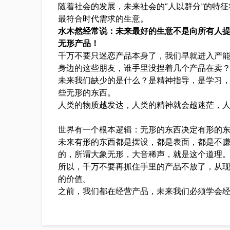
随着社会的发展，未来社会的“人以群分”的特
最符合时代需求的生意。
水木然经常说：未来最好的生意不是向所有人
无形产品！
千万不要只迷恋产品本身了，我们早就进入产
身边的这些朋友，谁手里没捏着几个产品在卖
未来我们缺少的是什么？是精神指导，是学习
些无形的东西。
人类的物质越发达，人类的精神就会越迷茫，
世界有一个根本逻辑：无形的东西决定有形的
未来有形的东西都是摆设，都是表面，都是不
的，所谓大象无形，大音稀声，就是这个道理
所以，千万不要再抓住手里的产品不放了，从
的价值。
之前，我们都在经营产品，未来我们必须学会