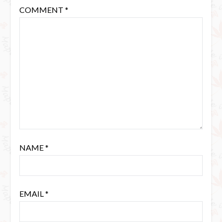
COMMENT
*
NAME
*
EMAIL
*