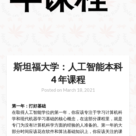
斯坦福大学：人工智能本科
4 年课程
Posted on
March 18, 2021
第一年：打好基础
在取得人工智能学位的第一年，你应该专注于学习计算机科
学和现代机器学习基础的核心概念，在这部分课程里，就是
专门为没有计算机科学方面的经验的人准备的。第一年的大
部分时间应该花在软件和算法基础知识上，你应该关注的课