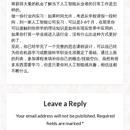
将获得大量的机会了解当下人工智能从业者的日常工作是怎
样的。
做一份行业内实习：如果时间允许，考虑从学校请假一段时
间，到一家人工智能公司实习，可以是3-6个月，在那里你
可以接触到你所学的理论知识是如何在现实世界中应用的，
如果你打算一毕业就进入该行业，没有什么比这种方式更好
的了。
至此，你已经学完了一个完整的思念课程设计，可以说已经
为你在机器学习或数据科学职业生涯奠定了基础。通过上面
的列表，参加课程来填补你自己的概念/技能空白。虽然有很
多东西需要学习，但是只要你对人工智能感兴趣，相信这都
不断什么。
Leave a Reply
Your email address will not be published.
Required
fields are marked
*