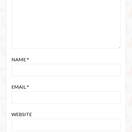
NAME
*
EMAIL
*
WEBSITE