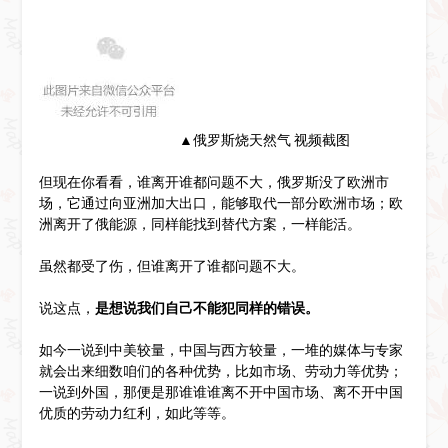
▲俄罗斯烧天然气 视频截图
但现在你看看，谁离开谁都问题不大，俄罗斯没了欧洲市
场，它通过向亚洲加大出口，能够取代一部分欧洲市场；欧
洲离开了俄能源，同样能找到替代方案，一样能活。
虽然都受了伤，但谁离开了谁都问题不大。
说这点，
是想说我们自己不能犯同样的错误。
如今一说到中美较量，中国与西方较量，一堆的媒体与专家
就会出来细数咱们的各种优势，比如市场、劳动力等优势；
一说到外国，那便是那谁谁谁离不开中国市场、离不开中国
优质的劳动力红利，如此等等。