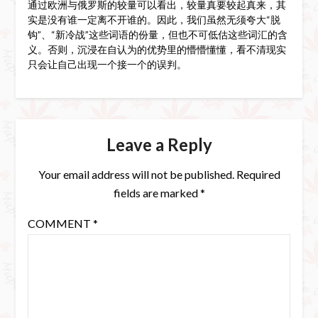
通过欧洲与俄罗斯的较量可以看出，较量真要较起真来，其
实是没有谁一定离不开谁的。因此，我们虽然无须夸大“脱
钩”、“新冷战”这些词语的份量，但也不可低估这些词汇的含
义。否则，沉浸在自认为的优势里的懵懵懂懂，看不清现实
只会让自己出现一个接一个的误判。
Leave a Reply
Your email address will not be published.
Required
fields are marked
*
COMMENT
*