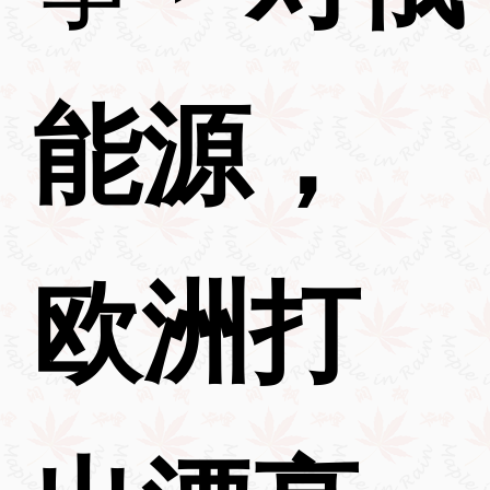
能源，
欧洲打