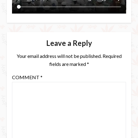
Leave a Reply
Your email address will not be published.
Required
fields are marked
*
COMMENT
*