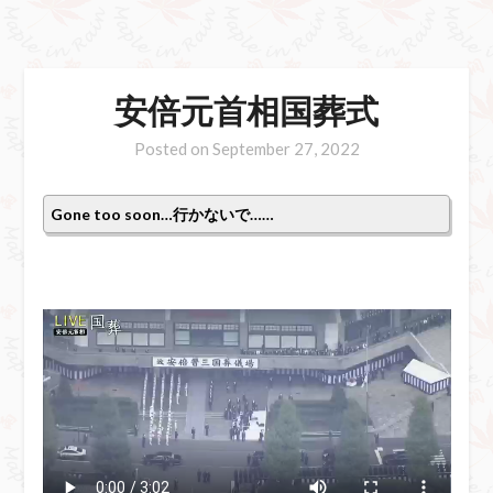
安倍元首相国葬式
Posted on
September 27, 2022
Gone too soon…行かないで……