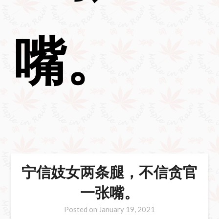
嘴。
宁信妓女两条腿，不信贪官
一张嘴。
Posted on
January 19, 2021