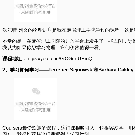
沃尔特·列文的物理讲座是我在麻省理工学院学过的课程，这
不幸的是，在麻省理工学院的开放平台上发生了一些丑闻，导致
我认为如果你想学习物理，它们仍然值得一看。
课程地址：
https://youtu.be/GtOGurrUPmQ
2、学习如何学习——Terrence Sejnowski和Barbara Oakle
Coursera最受欢迎的课程，这门课很吸引人，也很容易
习）。我很推荐将这门课程列入学习计划。