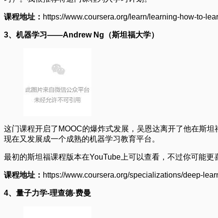
课程地址：
https://www.coursera.org/learn/learning-how-to-lea
3、机器学习——Andrew Ng（斯坦福大学）
这门课程开启了MOOC的爆炸式发展，吴恩达离开了他在斯坦福
现在又发展成一个成熟的机器学习教育平台。
最初的斯坦福课程版本在YouTube上可以查看，不过你可能更
课程地址：
https://www.coursera.org/specializations/deep-lear
4、量子力学-理查德·费曼