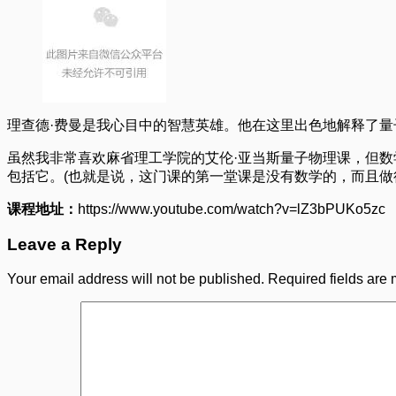
理查德·费曼是我心目中的智慧英雄。他在这里出色地解释了
虽然我非常喜欢麻省理工学院的艾伦·亚当斯量子物理课，但
包括它。(也就是说，这门课的第一堂课是没有数学的，而且做
课程地址：
https://www.youtube.com/watch?v=lZ3bPUKo5zc
Leave a Reply
Your email address will not be published.
Required fields are