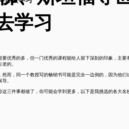
去学习
程要优秀的多，但一门优秀的课程能给人留下深刻的印象，主要
古老的。
，然而，同一个教授写的畅销书可能是完全一边倒的，因为他们
误导。
你这三件事都做了，你可能会学到更多，以下是我挑选的各大名