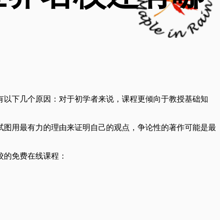
有以下几个原因：对于初学者来说，课程更倾向于教授基础知
试图用最有力的理由来证明自己的观点，争论性的著作可能是最
校的免费在线课程：