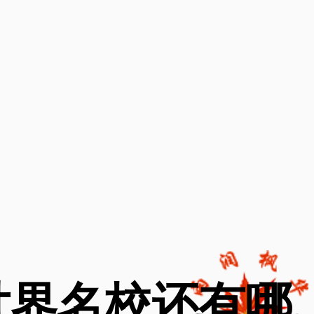
世界名校还有哪