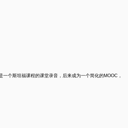
先是一个斯坦福课程的课堂录音，后来成为一个简化的MOOC，