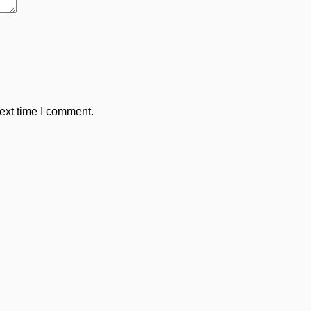
ext time I comment.