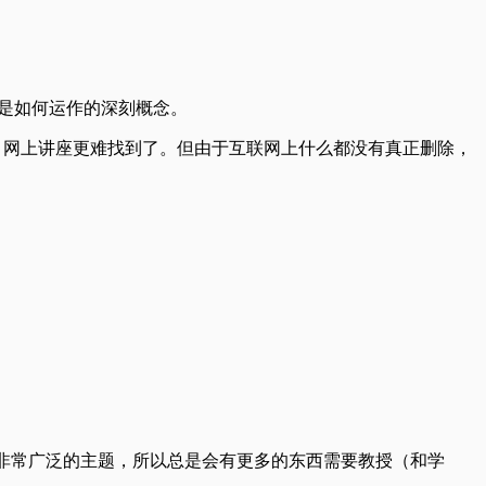
是如何运作的深刻概念。
，网上讲座更难找到了。但由于互联网上什么都没有真正删除，
个非常广泛的主题，所以总是会有更多的东西需要教授（和学