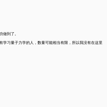
功做到了。
没有学习量子力学的人，数量可能相当有限，所以我没有在这里