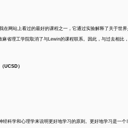
是我在网站上看过的最好的课程之一，它通过实验解释了关于世界
麻省理工学院取消了与Lewin的课程联系。因此，与过去相比
y （UCSD）
学，用神经科学和心理学来说明更好地学习的原则。更好地学习是一