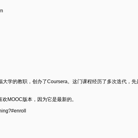
rn
大学的教职，创办了Coursera。这门课程经历了多次迭代，
喜欢MOOC版本，因为它是最新的。
ning?#enroll