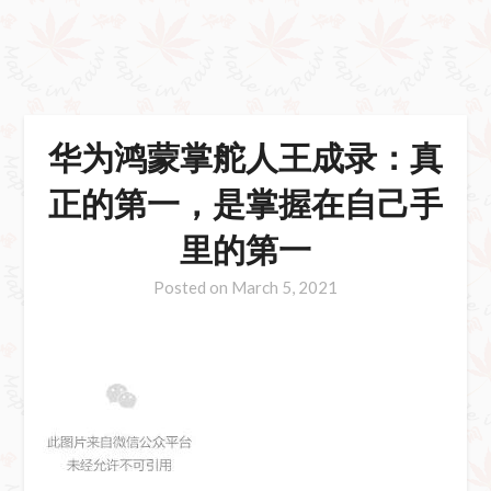
华为鸿蒙掌舵人王成录：真
正的第一，是掌握在自己手
里的第一
Posted on
March 5, 2021