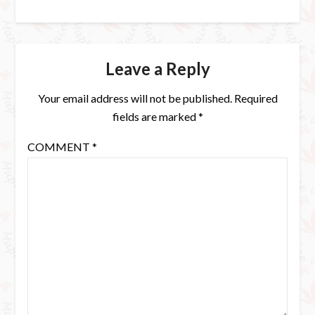
Leave a Reply
Your email address will not be published.
Required
fields are marked
*
COMMENT
*