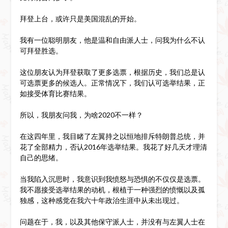
拜登上台，或许只是美国混乱的开始。
我有一位聪明朋友，他是温和自由派人士，问我为什么不认
可拜登胜选。
这位朋友认为拜登获取了更多选票，根据历史，我们总是认
可选票更多的候选人。正常情况下，我们认可选举结果，正
如接受体育比赛结果。
所以，我朋友问我，为啥2020不一样？
在这四年里，我目睹了左翼持之以恒地排斥特朗普总统，并
花了全部精力，否认2016年选举结果。我花了好几天才理清
自己的思绪。
当我陷入沉思时，我意识到我愤怒与恐惧的不仅仅是选票。
我不愿接受选举结果的动机，根植于一种强烈的愤慨以及孤
独感，这种感觉在我六十年政治生涯中从未出现过。
问题在于，我，以及其他保守派人士，并没有与左翼人士在