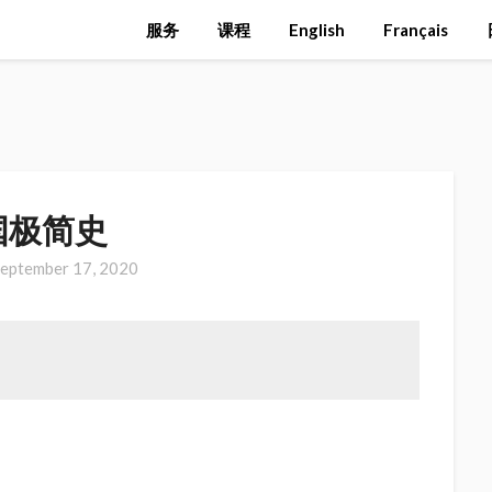
服务
课程
English
Français
国极简史
eptember 17, 2020