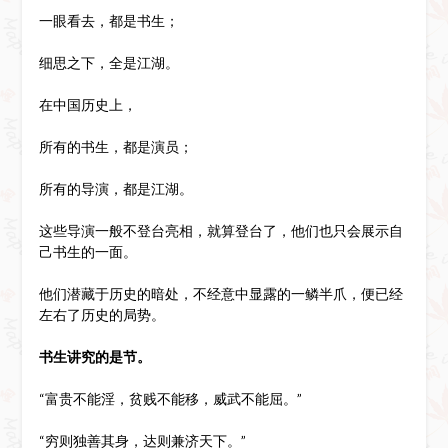
一眼看去，都是书生；
细思之下，全是江湖。
在中国历史上，
所有的书生，都是演员；
所有的导演，都是江湖。
这些导演一般不登台亮相，就算登台了，他们也只会展示自
己书生的一面。
他们潜藏于历史的暗处，不经意中显露的一鳞半爪，便已经
左右了历史的局势。
书生讲究的是节。
“富贵不能淫，贫贱不能移，威武不能屈。”
“穷则独善其身，达则兼济天下。”