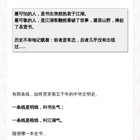
最可怕的人，是书生突然热衷于江湖。
最可敬的人，是江湖客翻然看破了世事，避居山野，捧起
了圣贤书。
历史不幸地记载着：前者是常态，后者几乎没有出现
过……
有两条线，始终贯穿着五千年的中华文明史。
一条线是明线，叫书生气；
一条线是暗线，叫江湖气。
随便哪一本史书，