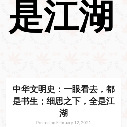
是江湖
中华文明史：一眼看去，都
是书生；细思之下，全是江
湖
Posted on
February 12, 2021