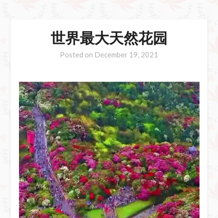
世界最大天然花园
Posted on
December 19, 2021