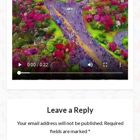
Leave a Reply
Your email address will not be published.
Required
fields are marked
*