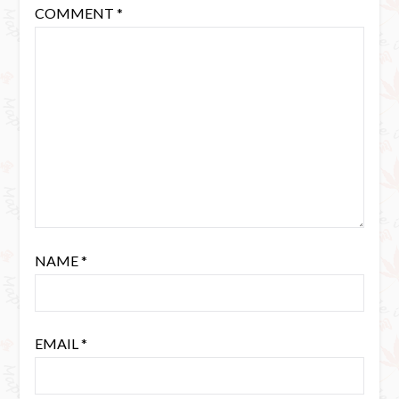
COMMENT
*
NAME
*
EMAIL
*