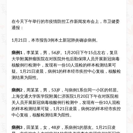
在今天下午举行的市疫情防控工作新闻发布会上，市卫健委
通报：
1月21日，本市报告3例本土新冠肺炎确诊病例。
病例1
，李某某，男，56岁。1月20日下午15点左右，复旦
大学附属肿瘤医院在对医院外包后勤保障人员开展新冠病毒
核酸例行检测中，发现有一份10人混检的样本检测结果可
疑。1月21日凌晨，病例1的样本经市疾控中心复核，核酸检
测结果为阳性。
病例2
，周某某，男，53岁，与病例1系住同一小区的邻居。
上海交通大学医学院附属仁济医院1月20日下午在对医院相
关人员开展新冠病毒核酸例行检测中，发现有一份10人混检
的样本检测结果可疑，1月21日凌晨，病例2的样本经市疾控
中心复核，核酸检测结果为阳性。
病例3
，田某某，女，48岁，系病例1的朋友。1月21日凌