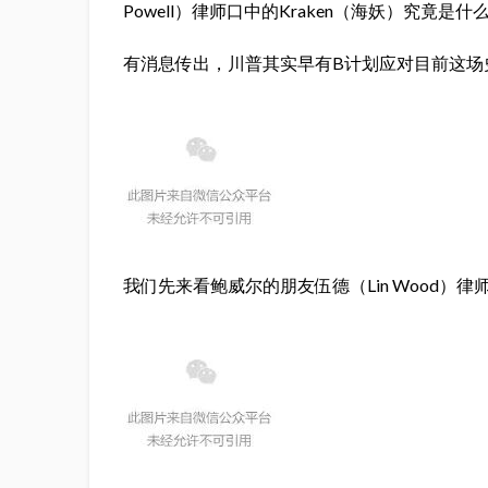
Powell）律师口中的Kraken（海妖）究竟
有消息传出，川普其实早有B计划应对目前这场
我们先来看鲍威尔的朋友伍德（Lin Wood）