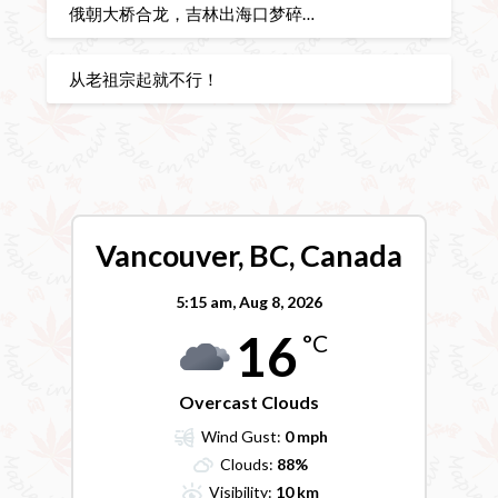
俄朝大桥合龙，吉林出海口梦碎…
从老祖宗起就不行！
Vancouver, BC, Canada
5:15 am,
Aug 8, 2026
16
°C
Overcast Clouds
Wind Gust:
0 mph
Clouds:
88%
Visibility:
10 km